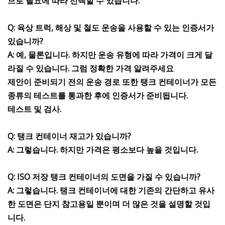
므로 필요에 따라 선택할 수 있습니다.
Q: 육상 트럭, 해상 및 철도 운송을 사용할 수 있는 인증서가
있습니까?
A: 예, 물론입니다. 하지만 운송 유형에 따라 가격이 크게 달
라질 수 있습니다. 그럼 정확한 가격 알려주세요
제안이 준비되기 전의 운송 경로 또한 탱크 컨테이너가 모든
종류의 테스트를 통과한 후에 인증서가 준비됩니다.
테스트 및 검사.
Q: 탱크 컨테이너 재고가 있습니까?
A: 그렇습니다. 하지만 가격은 평소보다 높을 것입니다.
Q: ISO 저장 탱크 컨테이너의 도면을 가질 수 있습니까?
A: 그렇습니다. 탱크 컨테이너에 대한 기존의 간단하고 유사
한 도면은 단지 참고용일 뿐이며 더 많은 것을 설명할 것입
니다.