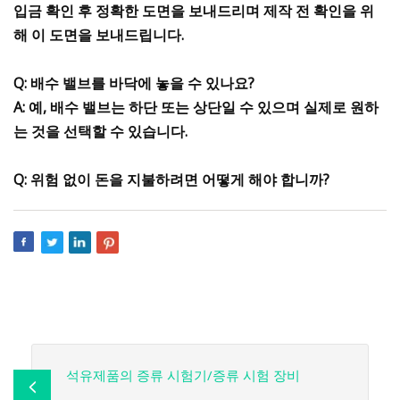
입금 확인 후 정확한 도면을 보내드리며 제작 전 확인을 위
해 이 도면을 보내드립니다.
Q: 배수 밸브를 바닥에 놓을 수 있나요?
A: 예, 배수 밸브는 하단 또는 상단일 수 있으며 실제로 원하
는 것을 선택할 수 있습니다.
Q: 위험 없이 돈을 지불하려면 어떻게 해야 합니까?
석유제품의 증류 시험기/증류 시험 장비