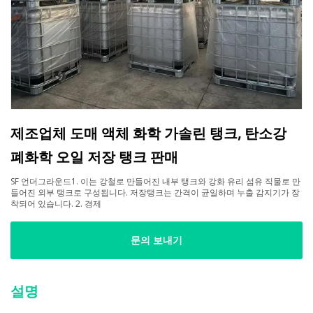
제조업체 도매 액체 화학 가솔린 탱크, 탄소강
폐화학 오일 저장 탱크 판매
SF 언더그라운드1. 이는 강철로 만들어진 내부 탱크와 강화 유리 섬유 직물로 만
들어진 외부 탱크로 구성됩니다. 저장탱크는 간격이 균일하며 누출 감지기가 장
착되어 있습니다. 2. 경제
문의 보내기
설명