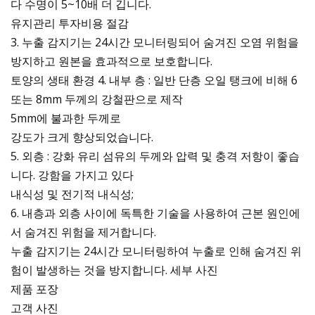
다 수명이 5~10배 더 깁니다.
유지관리 투자비용 절감
3. 누출 감지기는 24시간 모니터링되어 숨겨진 오염 위험을
방지하고 원본을 효과적으로 보호합니다.
토양의 생태 환경 4. 내부 층 : 일반 단층 오일 탱크에 비해 6
또는 8mm 두께의 강철판으로 제작
5mm에 불과한 두께로
강도가 크게 향상되었습니다.
5. 외층 : 강화 유리 섬유의 두께와 압력 및 충격 저항이 좋습
니다. 강함을 가지고 있다
내식성 및 전기적 내식성;
6. 내층과 외층 사이에 독특한 기술을 사용하여 근본 원인에
서 숨겨진 위험을 제거합니다.
누출 감지기는 24시간 모니터링하여 누출로 인해 숨겨진 위
험이 발생하는 것을 방지합니다. 세부 사진
제품 포장
고객 사진