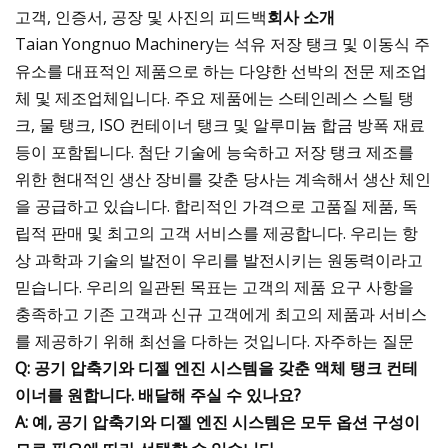
고객, 인증서, 공장 및 사진의 피드백
회사 소개
Taian Yongnuo Machinery는 석유 저장 탱크 및 이동식 주
유소를 대표적인 제품으로 하는 다양한 선박의 전문 제조업
체 및 제조업체입니다. 주요 제품에는 스테인레스 스틸 탱
크, 물 탱크, ISO 컨테이너 탱크 및 알루미늄 합금 방폭 재료
등이 포함됩니다. 첨단 기술에 능숙하고 저장 탱크 제조를
위한 현대적인 생산 장비를 갖춘 당사는 계속해서 생산 체인
을 공급하고 있습니다. 합리적인 가격으로 고품질 제품, 독
립적 판매 및 최고의 고객 서비스를 제공합니다. 우리는 항
상 과학과 기술의 발전이 우리를 발전시키는 원동력이라고
믿습니다. 우리의 일관된 목표는 고객의 제품 요구 사항을
충족하고 기존 고객과 신규 고객에게 최고의 제품과 서비스
를 제공하기 위해 최선을 다하는 것입니다. 자주하는 질문
Q: 공기 압축기와 디젤 엔진 시스템을 갖춘 액체 탱크 컨테
이너를 원합니다. 배달해 주실 수 있나요?
A: 예, 공기 압축기와 디젤 엔진 시스템은 모두 옵션 구성이